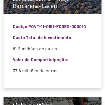
Barcarena-Cacém
Código POVT-11-0151-FC0ES-000010
Custo Total do Investimento:
81,2 milhões de euros
Valor de Comparticipação:
37,6 milhões de euros