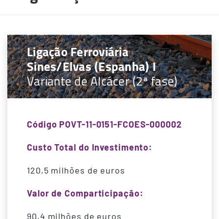
Ligação Ferroviária
Sines/Elvas (Espanha) I
Variante de Alcácer (2ª fase)
Código POVT-11-0151-FCOES-000002
Custo Total do Investimento:
120,5 milhões de euros
Valor de Comparticipação:
90,4 milhões de euros