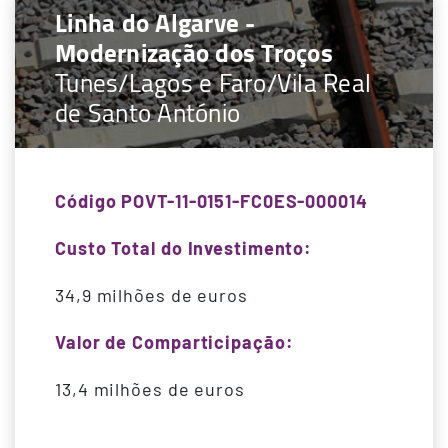
Linha do Algarve -
Modernização dos Troços
Tunes/Lagos e Faro/Vila Real
de Santo António
Código POVT-11-0151-FC0ES-000014
Custo Total do Investimento:
34,9 milhões de euros
Valor de Comparticipação:
13,4 milhões de euros