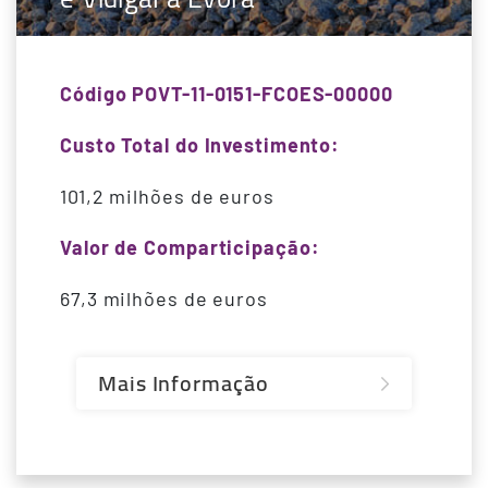
Código POVT-11-0151-FCOES-00000
Custo Total do Investimento:
101,2 milhões de euros
Valor de Comparticipação:
67,3 milhões de euros
Mais Informação