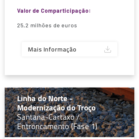
Valor de Comparticipação:
25,2 milhões de euros
Mais Informação
Linha do Norte -
Modernização do Troço
Santana-Cartaxo /
Entroncamento (Fase 1)