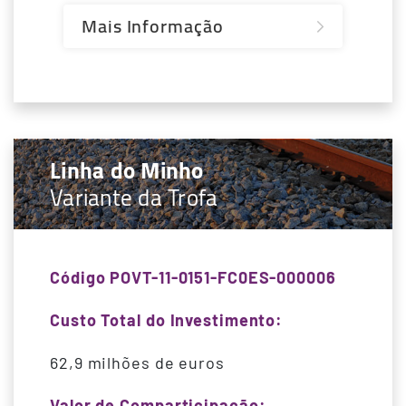
Mais Informação
Linha do Minho
Variante da Trofa
Código POVT-11-0151-FC0ES-000006
Custo Total do Investimento:
62,9 milhões de euros
Valor de Comparticipação: