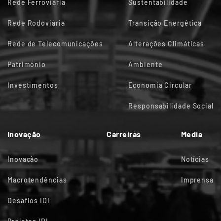
Rede Ferroviária
Sustentabilidade
Rede Rodoviária
Transição Energética
Rede de Telecomunicações
Alterações Climáticas
Património
Ambiente
Investimentos
Economia Circular
Responsabilidade Social
Inovação
Carreiras
Media
Inovação
Notícias
Macrotendências
Imprensa
Desafios IDI