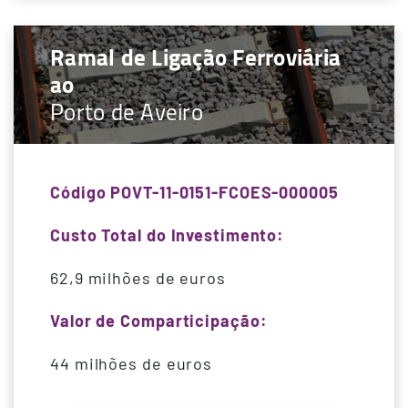
Ramal de Ligação Ferroviária
ao
Porto de Aveiro
Código POVT-11-0151-FCOES-000005
Custo Total do Investimento:
62,9 milhões de euros
Valor de Comparticipação:
44 milhões de euros