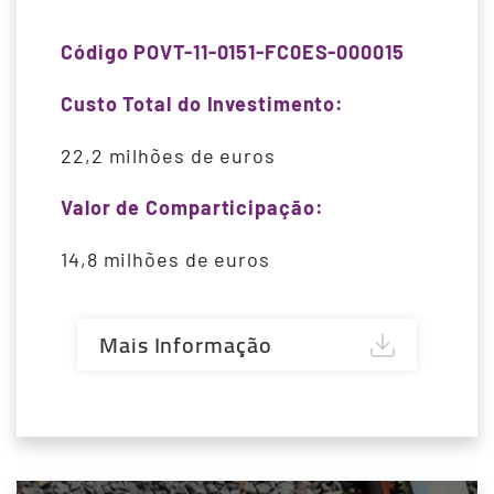
Código POVT-11-0151-FC0ES-000015
Custo Total do Investimento:
22,2 milhões de euros
Valor de Comparticipação:
14,8 milhões de euros
Mais Informação