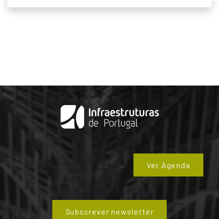
Ver Agenda
Subscrever newsletter