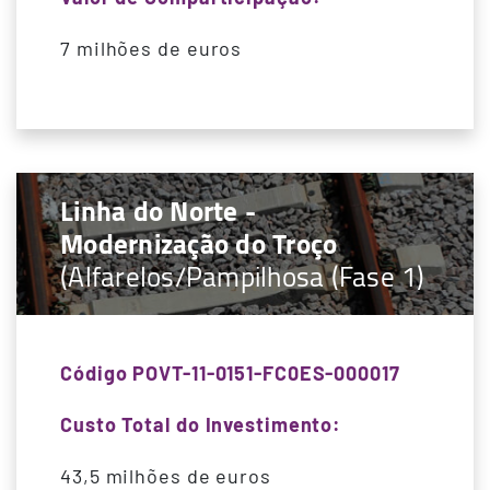
7 milhões de euros
Linha do Norte -
Modernização do Troço
(Alfarelos/Pampilhosa (Fase 1)
Código POVT-11-0151-FC0ES-000017
Custo Total do Investimento:
43,5 milhões de euros