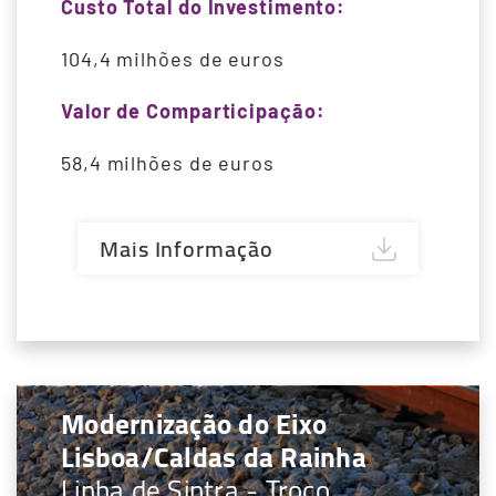
Custo Total do Investimento:
104,4 milhões de euros
Valor de Comparticipação:
58,4 milhões de euros
Mais Informação
Modernização do Eixo
Lisboa/Caldas da Rainha
Linha de Sintra - Troço