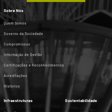
Sobre Nós
Quem Somos
Governo da Sociedade
Compromissos
Informação de Gestão
Certificações e Reconhecimentos
Acreditações
Histórico
Infraestruturas
Sustentabilidade