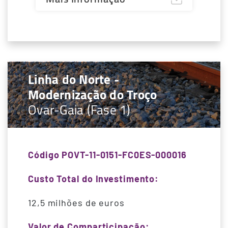
Linha do Norte -
Modernização do Troço
Ovar-Gaia (Fase 1)
Código POVT-11-0151-FC0ES-000016
Custo Total do Investimento:
12,5 milhões de euros
Valor de Comparticipação: