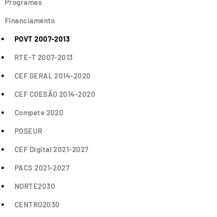
Programas
Financiamento
POVT 2007-2013
RTE-T 2007-2013
CEF GERAL 2014-2020
CEF COESÃO 2014-2020
Compete 2020
POSEUR
CEF Digital 2021-2027
PACS 2021-2027
NORTE2030
CENTRO2030