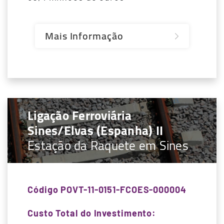
Mais Informação
Ligação Ferroviária
Sines/Elvas (Espanha) II
Estação da Raquete em Sines
Código POVT-11-0151-FCOES-000004
Custo Total do Investimento: