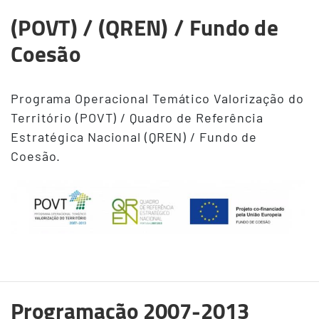
(POVT) / (QREN) / Fundo de
Coesão
Programa Operacional Temático Valorização do
Território (POVT) / Quadro de Referência
Estratégica Nacional (QREN) / Fundo de
Coesão.
Programação 2007-2013