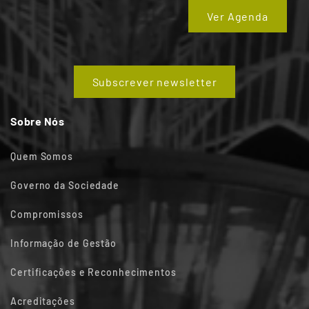
Ver Agenda
Subscrever newsletter
Sobre Nós
Quem Somos
Governo da Sociedade
Compromissos
Informação de Gestão
Certificações e Reconhecimentos
Acreditações