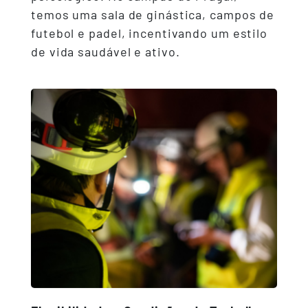
temos uma sala de ginástica, campos de
futebol e padel, incentivando um estilo
de vida saudável e ativo.