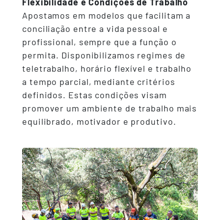
Flexibilidade e Condições de Trabalho
Apostamos em modelos que facilitam a
conciliação entre a vida pessoal e
profissional, sempre que a função o
permita. Disponibilizamos regimes de
teletrabalho, horário flexível e trabalho
a tempo parcial, mediante critérios
definidos. Estas condições visam
promover um ambiente de trabalho mais
equilibrado, motivador e produtivo.