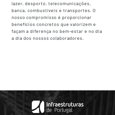
lazer, desporto, telecomunicações,
banca, combustíveis e transportes. O
nosso compromisso é proporcionar
benefícios concretos que valorizem e
façam a diferença no bem-estar e no dia
a dia dos nossos colaboradores.