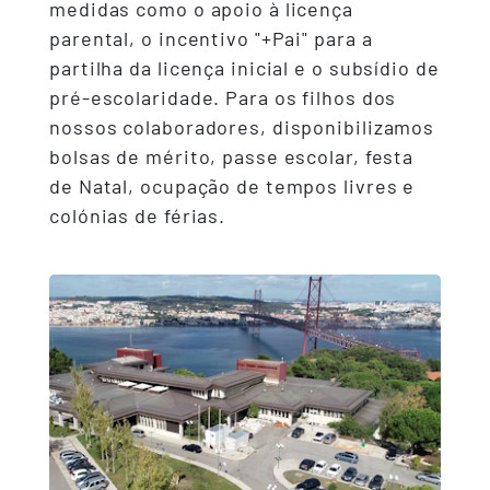
medidas como o apoio à licença
parental, o incentivo "+Pai" para a
partilha da licença inicial e o subsídio de
pré-escolaridade. Para os filhos dos
nossos colaboradores, disponibilizamos
bolsas de mérito, passe escolar, festa
de Natal, ocupação de tempos livres e
colónias de férias.