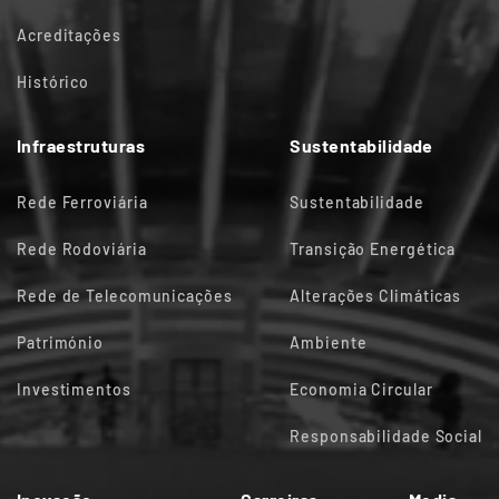
Acreditações
Histórico
Infraestruturas
Sustentabilidade
Rede Ferroviária
Sustentabilidade
Rede Rodoviária
Transição Energética
Rede de Telecomunicações
Alterações Climáticas
Património
Ambiente
Investimentos
Economia Circular
Responsabilidade Social