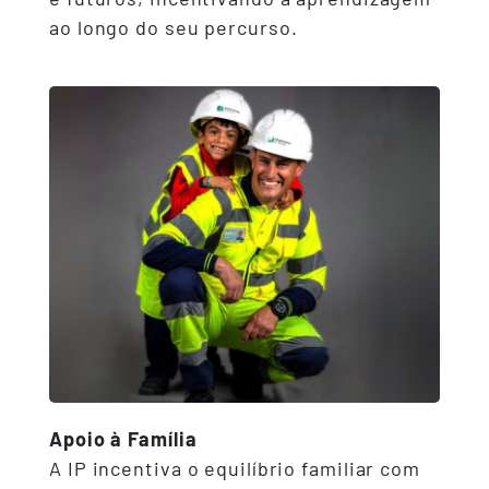
ao longo do seu percurso.
Apoio à Família
A IP incentiva o equilíbrio familiar com