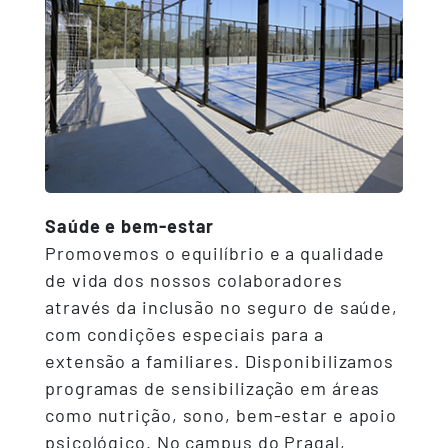
Saúde e bem-estar
Promovemos o equilíbrio e a qualidade
de vida dos nossos colaboradores
através da inclusão no seguro de saúde,
com condições especiais para a
extensão a familiares. Disponibilizamos
programas de sensibilização em áreas
como nutrição, sono, bem-estar e apoio
psicológico. No campus do Pragal,