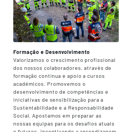
Formação e Desenvolvimento
Valorizamos o crescimento profissional
dos nossos colaboradores, através de
formação contínua e apoio a cursos
académicos. Promovemos o
desenvolvimento de competências e
iniciativas de sensibilização para a
Sustentabilidade e a Responsabilidade
Social. Apostamos em preparar as
nossas equipas para os desafios atuais
e futuros, incentivando a aprendizagem