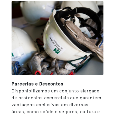
Parcerias e Descontos
Disponibilizamos um conjunto alargado
de protocolos comerciais que garantem
vantagens exclusivas em diversas
áreas, como saúde e seguros, cultura e