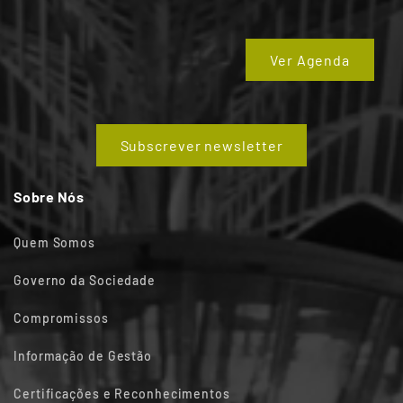
Ver Agenda
Subscrever newsletter
Sobre Nós
Quem Somos
Governo da Sociedade
Compromissos
Informação de Gestão
Certificações e Reconhecimentos