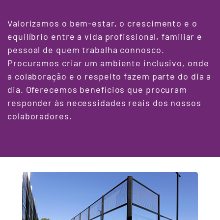
Valorizamos o bem-estar, o crescimento e o
equilíbrio entre a vida profissional, familiar e
pessoal de quem trabalha connosco.
Procuramos criar um ambiente inclusivo, onde
a colaboração e o respeito fazem parte do dia a
dia. Oferecemos benefícios que procuram
responder às necessidades reais dos nossos
colaboradores.