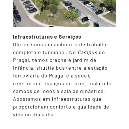
Infraestruturas e Serviços
Oferecemos um ambiente de trabalho
completo e funcional. No
Campus
do
Pragal, temos creche e jardim de
infância, shuttle bus (entre a estação
ferroviária do Pragal e a sede),
refeitório e espaços de lazer, incluindo
campos de jogos e sala de ginástica.
Apostamos em infraestruturas que
proporcionam conforto e qualidade de
vida no dia a dia.