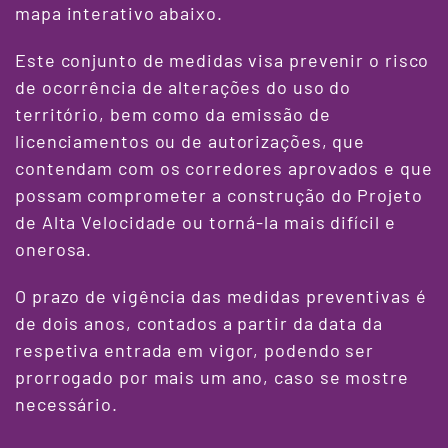
mapa interativo abaixo.
Este conjunto de medidas visa prevenir o risco
de ocorrência de alterações do uso do
território, bem como da emissão de
licenciamentos ou de autorizações, que
contendam com os corredores aprovados e que
possam comprometer a construção do Projeto
de Alta Velocidade ou torná-la mais difícil e
onerosa.
O prazo de vigência das medidas preventivas é
de dois anos, contados a partir da data da
respetiva entrada em vigor, podendo ser
prorrogado por mais um ano, caso se mostre
necessário.