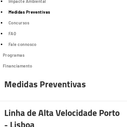
Impacte Ambiental
Medidas Preventivas
Concursos
FAQ
Fale connosco
Programas
Financiamento
Medidas Preventivas
Linha de Alta Velocidade Porto
- Lisboa