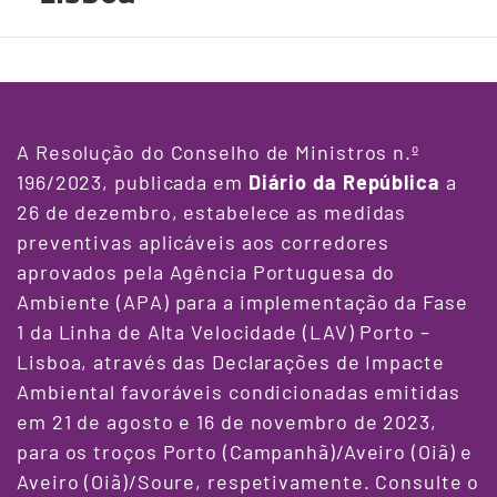
A Resolução do Conselho de Ministros n.º
196/2023, publicada em
Diário da República
a
26 de dezembro, estabelece as medidas
preventivas aplicáveis aos corredores
aprovados pela Agência Portuguesa do
Ambiente (APA) para a implementação da Fase
1 da Linha de Alta Velocidade (LAV) Porto –
Lisboa, através das Declarações de Impacte
Ambiental favoráveis condicionadas emitidas
em 21 de agosto e 16 de novembro de 2023,
para os troços Porto (Campanhã)/Aveiro (Oiã) e
Aveiro (Oiã)/Soure, respetivamente. Consulte o