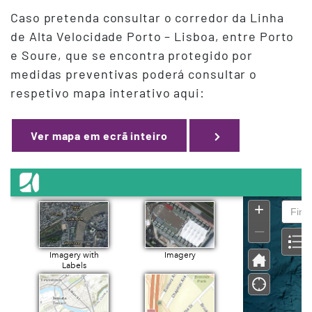
Caso pretenda consultar o corredor da Linha
de Alta Velocidade Porto – Lisboa, entre Porto
e Soure, que se encontra protegido por
medidas preventivas poderá consultar o
respetivo mapa interativo aqui:
Ver mapa em ecrã inteiro