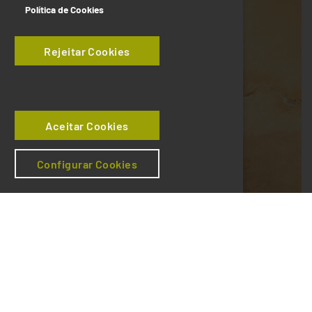
Política de Cookies
Rejeitar Cookies
Aceitar Cookies
Configurar Cookies