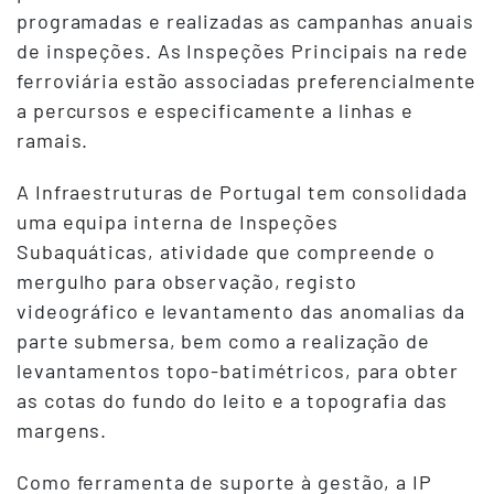
programadas e realizadas as campanhas anuais
de inspeções. As Inspeções Principais na rede
ferroviária estão associadas preferencialmente
a percursos e especificamente a linhas e
ramais.
A Infraestruturas de Portugal tem consolidada
uma equipa interna de Inspeções
Subaquáticas, atividade que compreende o
mergulho para observação, registo
videográfico e levantamento das anomalias da
parte submersa, bem como a realização de
levantamentos topo-batimétricos, para obter
as cotas do fundo do leito e a topografia das
margens.
Como ferramenta de suporte à gestão, a IP