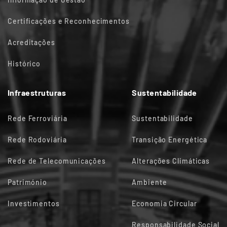
Certificações e Reconhecimentos
Acreditações
Histórico
Infraestruturas
Sustentabilidade
Rede Ferroviária
Sustentabilidade
Rede Rodoviária
Transição Energética
Rede de Telecomunicações
Alterações Climáticas
Património
Ambiente
Investimentos
Economia Circular
Responsabilidade Social