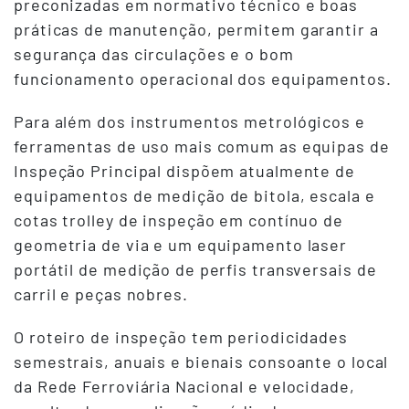
preconizadas em normativo técnico e boas
práticas de manutenção, permitem garantir a
segurança das circulações e o bom
funcionamento operacional dos equipamentos.
Para além dos instrumentos metrológicos e
ferramentas de uso mais comum as equipas de
Inspeção Principal dispõem atualmente de
equipamentos de medição de bitola, escala e
cotas trolley de inspeção em contínuo de
geometria de via e um equipamento laser
portátil de medição de perfis transversais de
carril e peças nobres.
O roteiro de inspeção tem periodicidades
semestrais, anuais e bienais consoante o local
da Rede Ferroviária Nacional e velocidade,