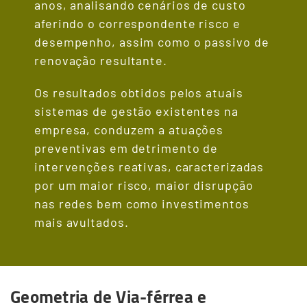
anos, analisando cenários de custo
aferindo o correspondente risco e
desempenho, assim como o passivo de
renovação resultante.
Os resultados obtidos pelos atuais
sistemas de gestão existentes na
empresa, conduzem a atuações
preventivas em detrimento de
intervenções reativas, caracterizadas
por um maior risco, maior disrupção
nas redes bem como investimentos
mais avultados.
Geometria de Via-férrea e
Terceiro