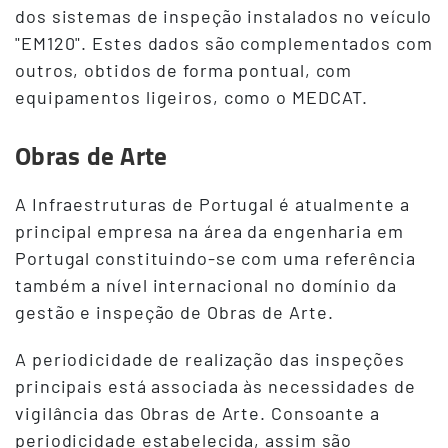
dos sistemas de inspeção instalados no veículo
"EM120". Estes dados são complementados com
outros, obtidos de forma pontual, com
equipamentos ligeiros, como o MEDCAT.​​​​​
Obras de Arte
A Infraestruturas de Portugal é atualmente a
principal empresa na área da engenharia em
Portugal constituindo-se com uma referência
também a nível internacional no domínio da
gestão e inspeção de Obras de Arte.
A periodicidade de realização das inspeções
principais está associada às necessidades de
vigilância das Obras de Arte. Consoante a
periodicidade estabelecida, assim são