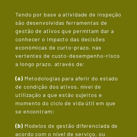
Tendo por base a atividade de inspeção
são desenvolvidas ferramentas de
gestão de ativos que permitam dar a
conhecer o impacto das decisões
económicas de curto-prazo, nas
vertentes de custo-desempenho-risco
a longo prazo, através de:
(a)
Metodologias para aferir do estado
de condição dos ativos, nível de
utilização a que estão sujeitos e
momento do ciclo de vida útil em que
se encontram;
(b)
Modelos de gestão diferenciada de
acordo com o nível de serviço, ou