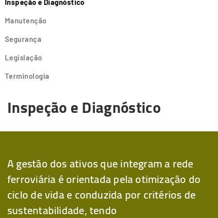
Inspeção e Diagnóstico
Manutenção
Segurança
Legislação
Terminologia
Inspeção e Diagnóstico
A gestão dos ativos que integram a rede
ferroviária é orientada pela otimização do
ciclo de vida e conduzida por critérios de
sustentabilidade, tendo