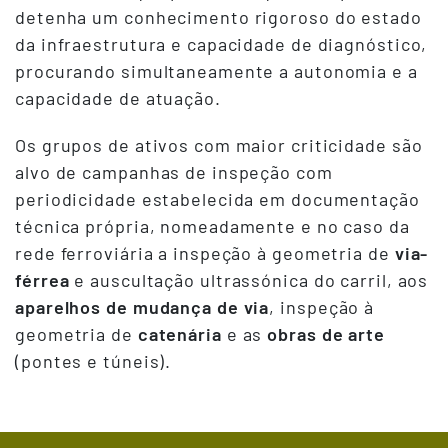
detenha um conhecimento rigoroso do estado
da infraestrutura e capacidade de diagnóstico,
procurando simultaneamente a autonomia e a
capacidade de atuação.
Os grupos de ativos com maior criticidade são
alvo de campanhas de inspeção com
periodicidade estabelecida em documentação
técnica própria, nomeadamente e no caso da
rede ferroviária a inspeção à geometria de
via-
férrea
e auscultação ultrassónica do carril, aos
aparelhos de mudança de via
, inspeção à
geometria de
catenária
e as
obras de arte
(pontes e túneis).