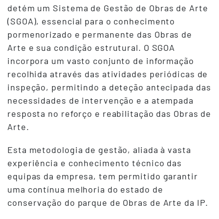
detém um Sistema de Gestão de Obras de Arte
(SGOA), essencial para o conhecimento
pormenorizado e permanente das Obras de
Arte e sua condição estrutural. O SGOA
incorpora um vasto conjunto de informação
recolhida através das atividades periódicas de
inspeção, permitindo a deteção antecipada das
necessidades de intervenção e a atempada
resposta no reforço e reabilitação das Obras de
Arte.
Esta metodologia de gestão, aliada à vasta
experiência e conhecimento técnico das
equipas da empresa, tem permitido garantir
uma contínua melhoria do estado de
conservação do parque de Obras de Arte da IP.