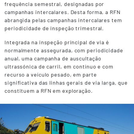
frequência semestral, designadas por
campanhas intercalares. Desta forma, a RFN
abrangida pelas campanhas intercalares tem
periodicidade de inspeção trimestral.
Integrada na inspeção principal de via é
normalmente assegurada, com periodicidade
anual, uma campanha de auscultação
ultrassónica de carril, em contínuo e com
recurso a veículo pesado, em parte
significativa das linhas gerais de via larga, que
constituem a RFN em exploração.