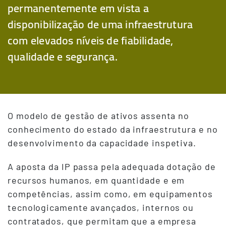
permanentemente em vista a
disponibilização de uma infraestrutura
com elevados níveis de fiabilidade,
qualidade e segurança.
O modelo de gestão de ativos assenta no
conhecimento do estado da infraestrutura e no
desenvolvimento da capacidade inspetiva.
A aposta da IP passa pela adequada dotação de
recursos humanos, em quantidade e em
competências, assim como, em equipamentos
tecnologicamente avançados, internos ou
contratados, que permitam que a empresa