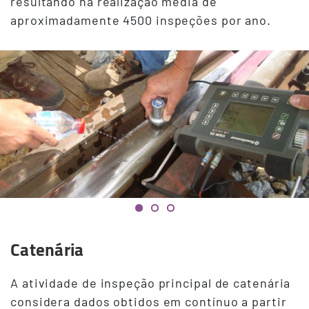
resultando na realização média de
aproximadamente 4500 inspeções por ano.
Catenária
A atividade de inspeção principal de catenária
considera dados obtidos em contínuo a partir