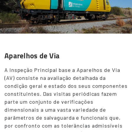
Aparelhos de Via
A Inspeção Principal base a Aparelhos de Via
(AV) consiste na avaliação detalhada da
condição geral e estado dos seus componentes
constituintes. Das visitas periódicas fazem
parte um conjunto de verificações
dimensionais a uma vasta variedade de
parâmetros de salvaguarda e funcionais que,
por confronto com as tolerâncias admissíveis