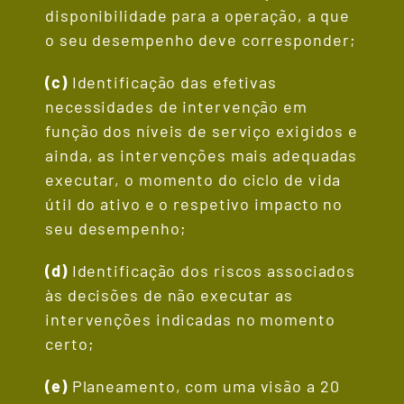
disponibilidade para a operação, a que
o seu desempenho deve corresponder;
(c)
Identificação das efetivas
necessidades de intervenção em
função dos níveis de serviço exigidos e
ainda, as intervenções mais adequadas
executar, o momento do ciclo de vida
útil do ativo e o respetivo impacto no
seu desempenho;
(d)
Identificação dos riscos associados
às decisões de não executar as
intervenções indicadas no momento
certo;
(e)
Planeamento, com uma visão a 20