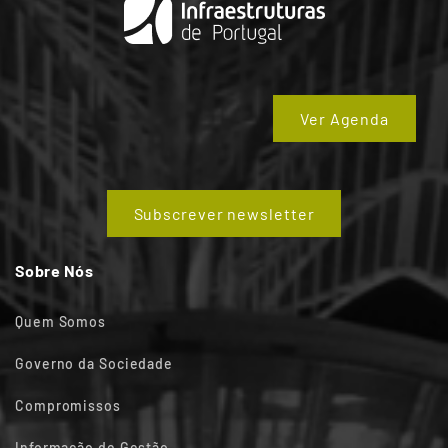
Ver Agenda
Subscrever newsletter
Sobre Nós
Quem Somos
Governo da Sociedade
Compromissos
Informação de Gestão