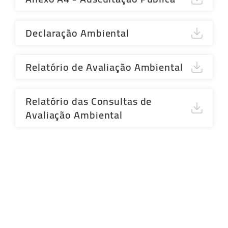
Declaração Ambiental
Relatório de Avaliação Ambiental
Relatório das Consultas de
Avaliação Ambiental