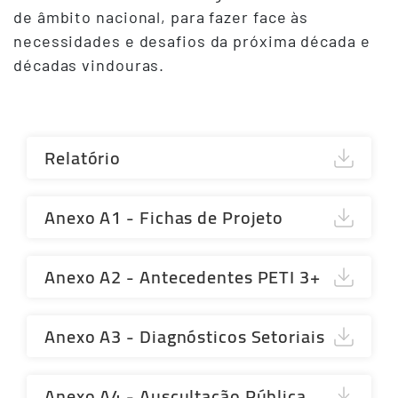
de âmbito nacional, para fazer face às
necessidades e desafios da próxima década e
décadas vindouras.
Relatório
Anexo A1 - Fichas de Projeto
Anexo A2 - Antecedentes PETI 3+
Anexo A3 - Diagnósticos Setoriais
Anexo A4 - Auscultação Pública