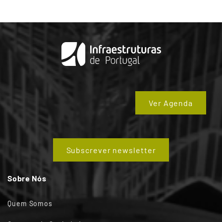
Ver Agenda
Subscrever newsletter
Sobre Nós
Quem Somos