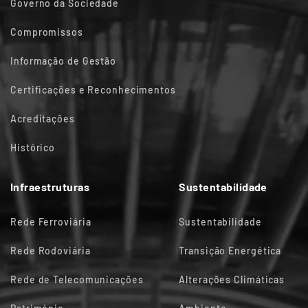
Governo da Sociedade
Compromissos
Informação de Gestão
Certificações e Reconhecimentos
Acreditações
Histórico
Infraestruturas
Sustentabilidade
Rede Ferroviária
Sustentabilidade
Rede Rodoviária
Transição Energética
Rede de Telecomunicações
Alterações Climáticas