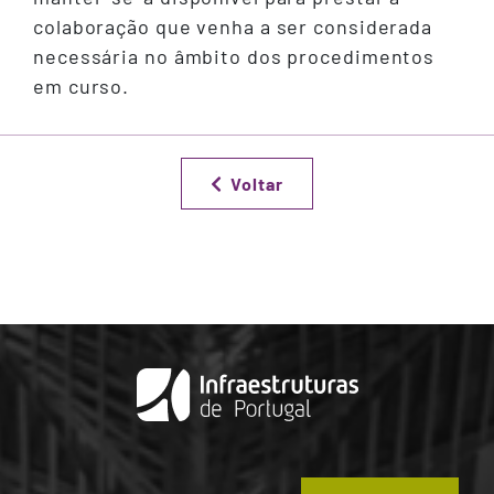
colaboração que venha a ser considerada
necessária no âmbito dos procedimentos
em curso.
Voltar