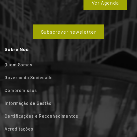
Ver Agenda
Subscrever newsletter
Sobre Nós
Quem Somos
Governo da Sociedade
Compromissos
Informação de Gestão
Certificações e Reconhecimentos
Acreditações