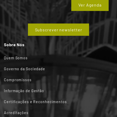
Ver Agenda
Subscrever newsletter
Sobre Nós
Quem Somos
Governo da Sociedade
Compromissos
Informação de Gestão
Certificações e Reconhecimentos
Acreditações