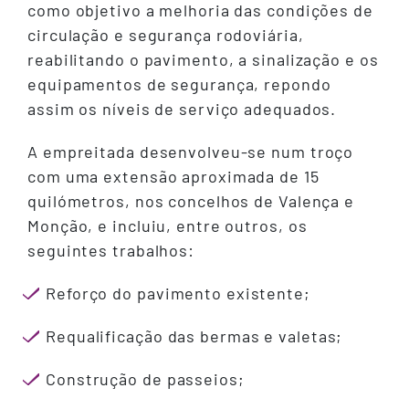
como objetivo a melhoria das condições de
circulação e segurança rodoviária,
reabilitando o pavimento, a sinalização e os
equipamentos de segurança, repondo
assim os níveis de serviço adequados.
A empreitada desenvolveu-se num troço
com uma extensão aproximada de 15
quilómetros, nos concelhos de Valença e
Monção, e incluiu, entre outros, os
seguintes trabalhos:
Reforço do pavimento existente;
Requalificação das bermas e valetas;
Construção de passeios;