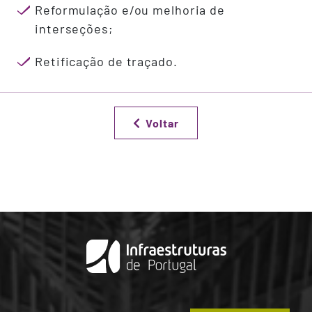
Reformulação e/ou melhoria de
interseções;
Retificação de traçado.
Voltar