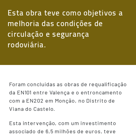
Esta obra teve como objetivos a
melhoria das condições de
circulação e segurança
rodoviária.
Foram concluídas as obras de requalificação
da EN101 entre Valença e o entroncamento
com a EN202 em Monção, no Distrito de
Viana do Castelo.
Esta intervenção, com um investimento
associado de 6,5 milhões de euros, teve