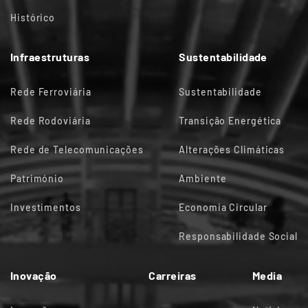
Histórico
Infraestruturas
Sustentabilidade
Rede Ferroviária
Sustentabilidade
Rede Rodoviária
Transição Energética
Rede de Telecomunicações
Alterações Climáticas
Património
Ambiente
Investimentos
Economia Circular
Responsabilidade Social
Inovação
Carreiras
Media