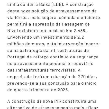
Linha da Beira Baixa (LBB). A construção
desta nova solução de atravessamento da
via férrea, mais segura, cómoda e eficiente,
permitirá a supressão da Passagem de
Nível existente no local, ao km 2,488.
Envolvendo um investimento de 2,2
milhões de euros, esta intervenção insere-
se na estratégia da Infraestruturas de
Portugal de reforço contínuo da segurança
no atravessamento pedonal e rodoviário
das infraestruturas ferroviárias. A
empreitada terá uma duração de 270 dias,
prevendo-se a sua conclusão para o início
do quarto trimestre de 2026.
A construção da nova PIR constituirá uma
alternativa de atravessamento mais eficaz