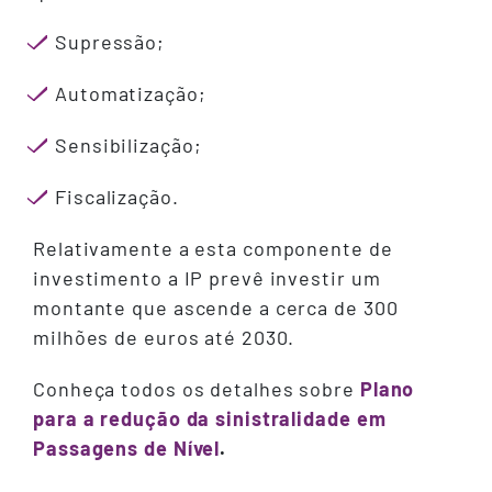
Supressão;
Automatização;
Sensibilização;
Fiscalização.
Relativamente a esta componente de
investimento a IP prevê investir um
montante que ascende a cerca de 300
milhões de euros até 2030.
Conheça todos os detalhes sobre
Plano
para a redução da sinistralidade em
Passagens de Nível
.