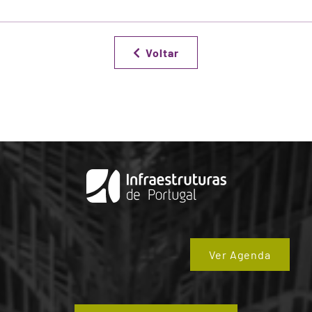
Voltar
Ver Agenda