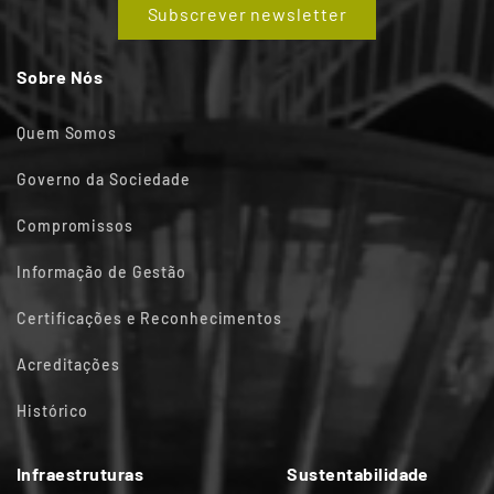
Subscrever newsletter
Sobre Nós
Quem Somos
Governo da Sociedade
Compromissos
Informação de Gestão
Certificações e Reconhecimentos
Acreditações
Histórico
Infraestruturas
Sustentabilidade