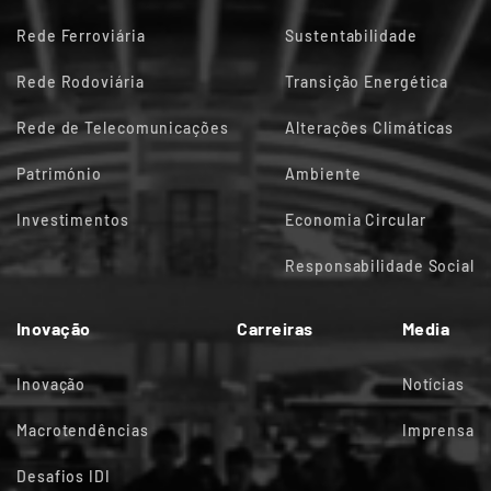
Rede Ferroviária
Sustentabilidade
Rede Rodoviária
Transição Energética
Rede de Telecomunicações
Alterações Climáticas
Património
Ambiente
Investimentos
Economia Circular
Responsabilidade Social
Inovação
Carreiras
Media
Inovação
Notícias
Macrotendências
Imprensa
Desafios IDI