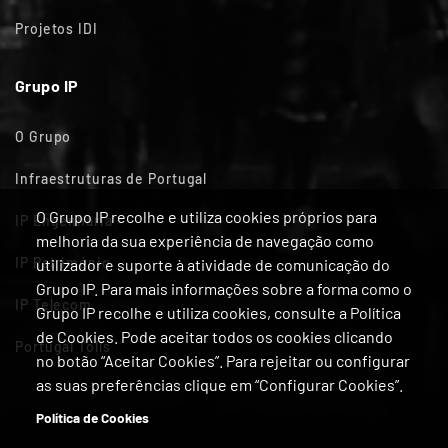
Projetos IDI
Grupo IP
O Grupo
Infraestruturas de Portugal
O Grupo IP recolhe e utiliza cookies próprios para
IP Engenharia
melhoria da sua experiência de navegação como
IP Património
utilizador e suporte à atividade de comunicação do
Grupo IP. Para mais informações sobre a forma como o
IP Telecom
Grupo IP recolhe e utiliza cookies, consulte a Política
de Cookies. Pode aceitar todos os cookies clicando
Portugal Tolls
no botão “Aceitar Cookies”. Para rejeitar ou configurar
as suas preferências clique em “Configurar Cookies”.
Política de Cookies