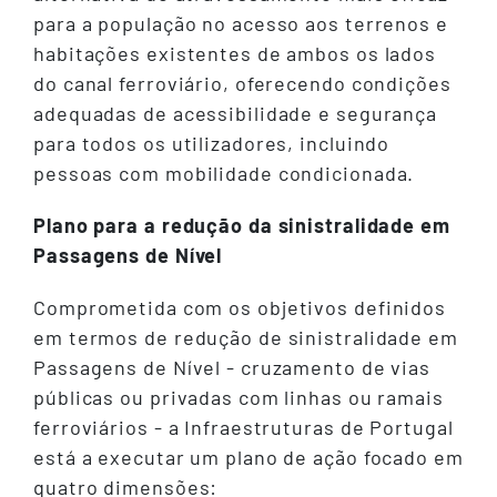
para a população no acesso aos terrenos e
habitações existentes de ambos os lados
do canal ferroviário, oferecendo condições
adequadas de acessibilidade e segurança
para todos os utilizadores, incluindo
pessoas com mobilidade condicionada.
Plano para a redução da sinistralidade em
Passagens de Nível
Comprometida com os objetivos definidos
em termos de redução de sinistralidade em
Passagens de Nível - cruzamento de vias
públicas ou privadas com linhas ou ramais
ferroviários - a Infraestruturas de Portugal
está a executar um plano de ação focado em
quatro dimensões: