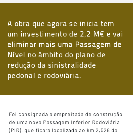
A obra que agora se inicia tem
um investimento de 2,2 M€ e vai
eliminar mais uma Passagem de
Nível no âmbito do plano de
redução da sinistralidade
pedonal e rodoviária.
Foi consignada a empreitada de construção
de uma nova Passagem Inferior Rodoviária
(PIR), que ficará localizada ao km 2,528 da