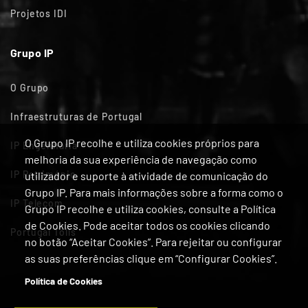
Projetos IDI
Grupo IP
O Grupo
Infraestruturas de Portugal
O Grupo IP recolhe e utiliza cookies próprios para
IP Engenharia
melhoria da sua experiência de navegação como
IP Património
utilizador e suporte à atividade de comunicação do
Grupo IP. Para mais informações sobre a forma como o
IP Telecom
Grupo IP recolhe e utiliza cookies, consulte a Política
de Cookies. Pode aceitar todos os cookies clicando
Portugal Tolls
no botão “Aceitar Cookies”. Para rejeitar ou configurar
as suas preferências clique em “Configurar Cookies”.
Política de Cookies