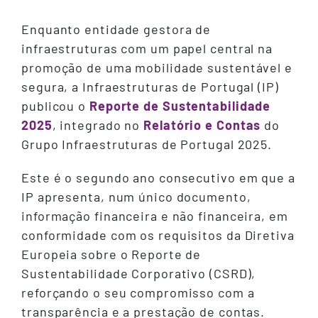
Enquanto entidade gestora de
infraestruturas com um papel central na
promoção de uma mobilidade sustentável e
segura, a Infraestruturas de Portugal (IP)
publicou o
Reporte de Sustentabilidade
2025
, integrado no
Relatório e Contas
do
Grupo Infraestruturas de Portugal 2025.
Este é o segundo ano consecutivo em que a
IP apresenta, num único documento,
informação financeira e não financeira, em
conformidade com os requisitos da Diretiva
Europeia sobre o Reporte de
Sustentabilidade Corporativo (CSRD),
reforçando o seu compromisso com a
transparência e a prestação de contas.