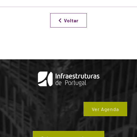
Voltar
Ver Agenda