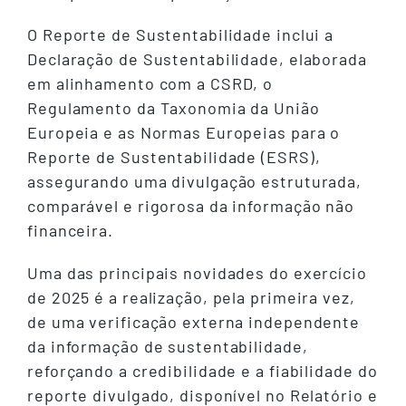
O Reporte de Sustentabilidade inclui a
Declaração de Sustentabilidade, elaborada
em alinhamento com a CSRD, o
Regulamento da Taxonomia da União
Europeia e as Normas Europeias para o
Reporte de Sustentabilidade (ESRS),
assegurando uma divulgação estruturada,
comparável e rigorosa da informação não
financeira.
Uma das principais novidades do exercício
de 2025 é a realização, pela primeira vez,
de uma verificação externa independente
da informação de sustentabilidade,
reforçando a credibilidade e a fiabilidade do
reporte divulgado, disponível no Relatório e