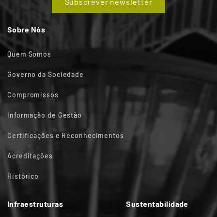
Subscrever newsletter
Sobre Nós
Quem Somos
Governo da Sociedade
Compromissos
Informação de Gestão
Certificações e Reconhecimentos
Acreditações
Histórico
Infraestruturas
Sustentabilidade