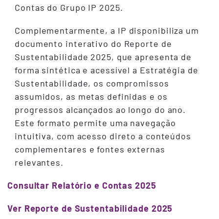
Contas do Grupo IP 2025.
Complementarmente, a IP disponibiliza um
documento interativo do Reporte de
Sustentabilidade 2025, que apresenta de
forma sintética e acessível a Estratégia de
Sustentabilidade, os compromissos
assumidos, as metas definidas e os
progressos alcançados ao longo do ano.
Este formato permite uma navegação
intuitiva, com acesso direto a conteúdos
complementares e fontes externas
relevantes.
Consultar Relatório e Contas 2025
Ver Reporte de Sustentabilidade 2025