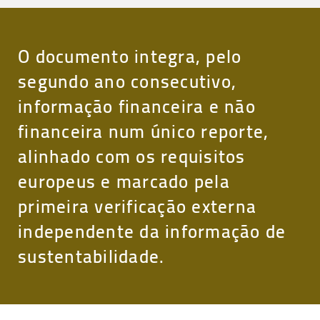
O documento integra, pelo
segundo ano consecutivo,
informação financeira e não
financeira num único reporte,
alinhado com os requisitos
europeus e marcado pela
primeira verificação externa
independente da informação de
sustentabilidade.