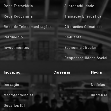
Rede Ferroviária
Sustentabilidade
Rede Rodoviária
Transição Energética
Rede de Telecomunicações
Alterações Climáticas
Património
Ambiente
Investimentos
Economia Circular
Responsabilidade Social
Inovação
Carreiras
Media
Inovação
Notícias
Macrotendências
Imprensa
Desafios IDI