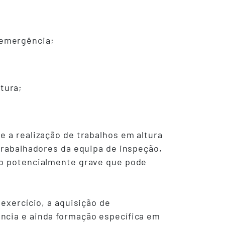
 emergência;
tura;
e a realização de trabalhos em altura
 trabalhadores da equipa de inspeção,
ão potencialmente grave que pode
exercício, a aquisição de
ncia e ainda formação específica em