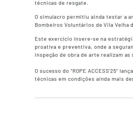
técnicas de resgate.
O simulacro permitiu ainda testar a 
Bombeiros Voluntários de Vila Velha
Este exercício insere-se na estratégi
proativa e preventiva, onde a segura
inspeção de obra de arte realizam as 
O sucesso do “ROPE ACCESS’25” lança 
técnicas em condições ainda mais des