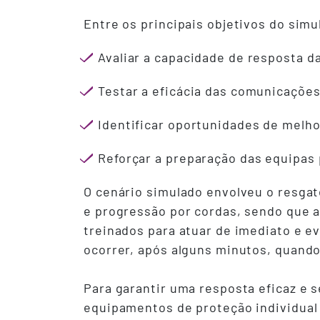
Entre os principais objetivos do sim
Avaliar a capacidade de resposta 
Testar a eficácia das comunicações
Identificar oportunidades de melho
Reforçar a preparação das equipas 
O cenário simulado envolveu o resgat
e progressão por cordas, sendo que a
treinados para atuar de imediato e e
ocorrer, após alguns minutos, quando
Para garantir uma resposta eficaz e s
equipamentos de proteção individual 