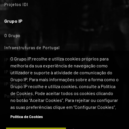
Projetos IDI
Grupo IP
O Grupo
Infraestruturas de Portugal
O Grupo IP recolhe e utiliza cookies próprios para
IP Engenharia
melhoria da sua experiência de navegação como
IP Património
utilizador e suporte à atividade de comunicação do
Grupo IP. Para mais informações sobre a forma como o
IP Telecom
Grupo IP recolhe e utiliza cookies, consulte a Política
de Cookies. Pode aceitar todos os cookies clicando
Portugal Tolls
no botão “Aceitar Cookies”. Para rejeitar ou configurar
as suas preferências clique em “Configurar Cookies”.
Política de Cookies