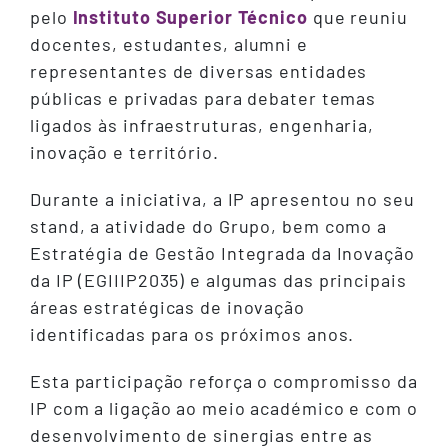
pelo
Instituto Superior Técnico
que reuniu
docentes, estudantes, alumni e
representantes de diversas entidades
públicas e privadas para debater temas
ligados às infraestruturas, engenharia,
inovação e território.
Durante a iniciativa, a IP apresentou no seu
stand, a atividade do Grupo, bem como a
Estratégia de Gestão Integrada da Inovação
da IP (EGIIIP2035) e algumas das principais
áreas estratégicas de inovação
identificadas para os próximos anos.
Esta participação reforça o compromisso da
IP com a ligação ao meio académico e com o
desenvolvimento de sinergias entre as