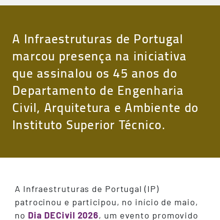
A Infraestruturas de Portugal
marcou presença na iniciativa
que assinalou os 45 anos do
Departamento de Engenharia
Civil, Arquitetura e Ambiente do
Instituto Superior Técnico.
A Infraestruturas de Portugal (IP)
patrocinou e participou, no início de maio,
no
Dia DECivil 2026
, um evento promovido