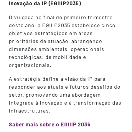
Inovação da IP (EGIIIP2035)
Divulgada no final do primeiro trimestre
deste ano, a EGIIIP2035 estabelece cinco
objetivos estratégicos em áreas
prioritárias de atuação, abrangendo
dimensões ambientais, operacionais,
tecnológicas, de mobilidade e
organizacionais.
A estratégia define a visão da IP para
responder aos atuais e futuros desafios do
setor, promovendo uma abordagem
integrada à inovação e à transformação das
infraestruturas.
Saber mais sobre o EGIIIP 2035