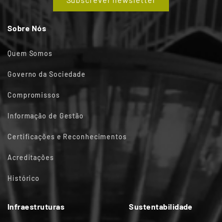
Sobre Nós
Quem Somos
Governo da Sociedade
Compromissos
Informação de Gestão
Certificações e Reconhecimentos
Acreditações
Histórico
Infraestruturas
Sustentabilidade