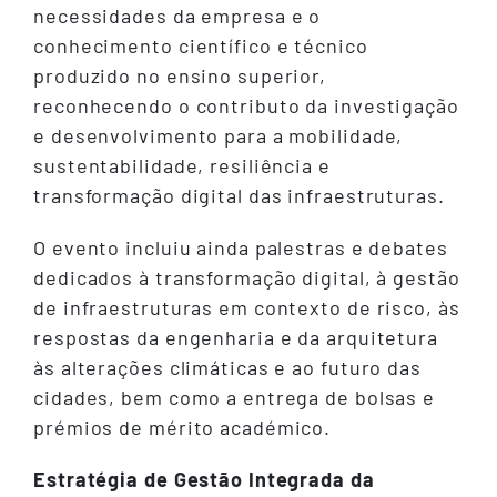
necessidades da empresa e o
conhecimento científico e técnico
produzido no ensino superior,
reconhecendo o contributo da investigação
e desenvolvimento para a mobilidade,
sustentabilidade, resiliência e
transformação digital das infraestruturas.
O evento incluiu ainda palestras e debates
dedicados à transformação digital, à gestão
de infraestruturas em contexto de risco, às
respostas da engenharia e da arquitetura
às alterações climáticas e ao futuro das
cidades, bem como a entrega de bolsas e
prémios de mérito académico.
Estratégia de Gestão Integrada da