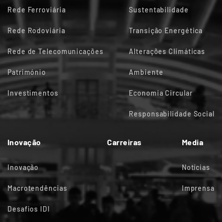
Rede Ferroviária
Sustentabilidade
Rede Rodoviária
Transição Energética
Rede de Telecomunicações
Alterações Climáticas
Património
Ambiente
Investimentos
Economia Circular
Responsabilidade Social
Inovação
Carreiras
Media
Inovação
Notícias
Macrotendências
Imprensa
Desafios IDI