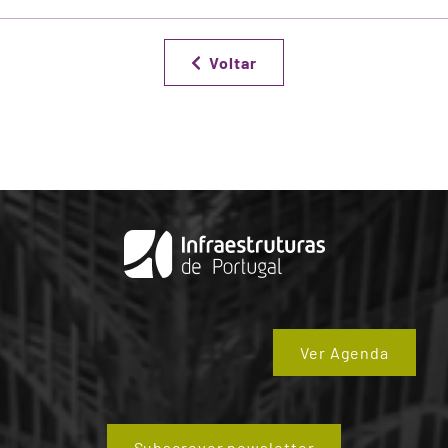
Voltar
Ver Agenda
Subscrever newsletter