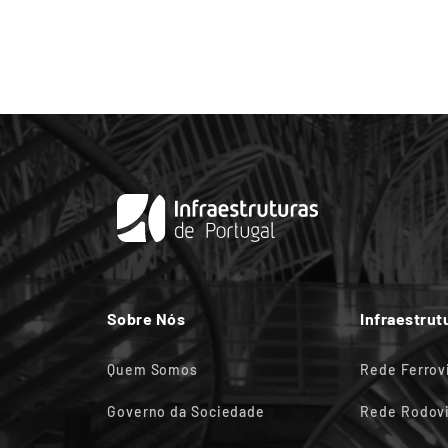
Sobre Nós
Infraestrut
Quem Somos
Rede Ferrov
Governo da Sociedade
Rede Rodovi