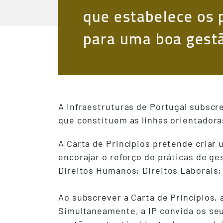
que estabelece os 
para uma boa gestã
A Infraestruturas de Portugal subscr
que constituem as linhas orientadora
A Carta de Princípios pretende criar
encorajar o reforço de práticas de g
Direitos Humanos; Direitos Laborais
Ao subscrever a Carta de Princípios,
Simultaneamente, a IP convida os seu