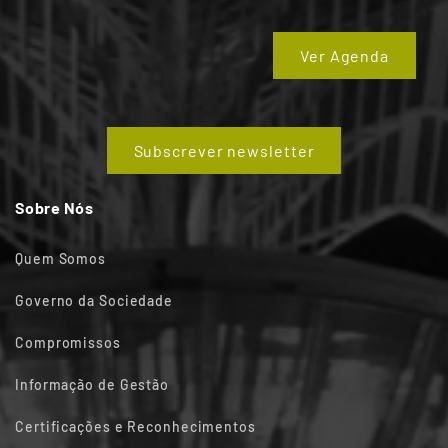
Ver Agenda
Subscrever newsletter
Sobre Nós
Quem Somos
Governo da Sociedade
Compromissos
Informação de Gestão
Certificações e Reconhecimentos