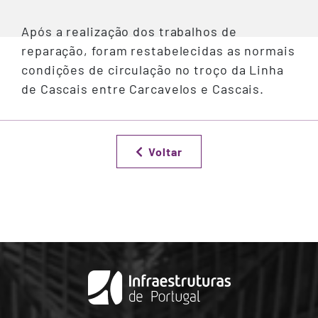
Após a realização dos trabalhos de
reparação, foram restabelecidas as normais
condições de circulação no troço da Linha
de Cascais entre Carcavelos e Cascais.
Voltar