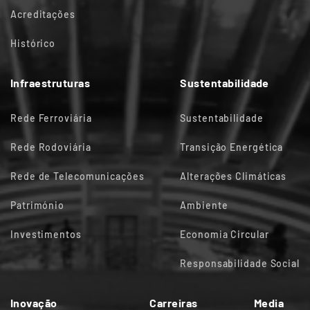
Acreditações
Histórico
Infraestruturas
Sustentabilidade
Rede Ferroviária
Sustentabilidade
Rede Rodoviária
Transição Energética
Rede de Telecomunicações
Alterações Climáticas
Património
Ambiente
Investimentos
Economia Circular
Responsabilidade Social
Inovação
Carreiras
Media