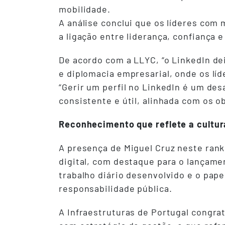
mobilidade.
A análise conclui que os líderes com
a ligação entre liderança, confiança 
De acordo com a LLYC, “o LinkedIn de
e diplomacia empresarial, onde os lí
“Gerir um perfil no LinkedIn é um des
consistente e útil, alinhada com os o
Reconhecimento que reflete a cultur
A presença de Miguel Cruz neste rank
digital, com destaque para o lançame
trabalho diário desenvolvido e o pap
responsabilidade pública.
A Infraestruturas de Portugal congra