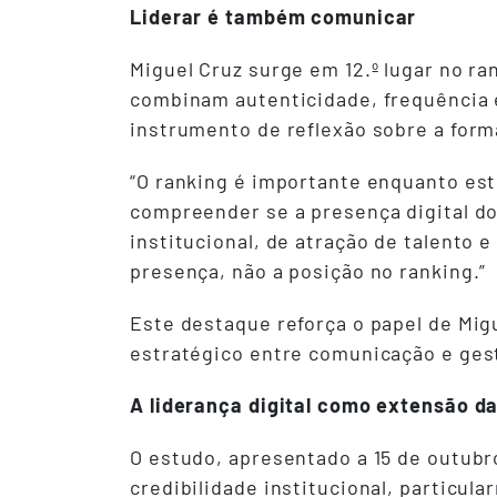
Liderar é também comunicar
Miguel Cruz surge em 12.º lugar no ran
combinam autenticidade, frequência e
instrumento de reflexão sobre a form
“O ranking é importante enquanto es
compreender se a presença digital do 
institucional, de atração de talento 
presença, não a posição no ranking.”
Este destaque reforça o papel de Mig
estratégico entre comunicação e gest
A liderança digital como extensão da
O estudo, apresentado a 15 de outubro
credibilidade institucional, particul