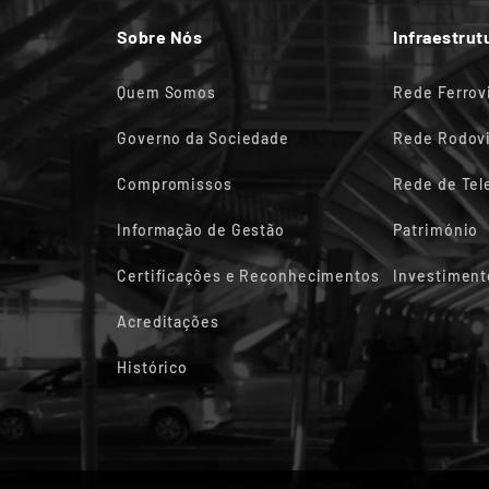
Sobre Nós
Infraestrut
Quem Somos
Rede Ferrov
Governo da Sociedade
Rede Rodovi
Compromissos
Rede de Te
Informação de Gestão
Património
Certificações e Reconhecimentos
Investiment
Acreditações
Histórico