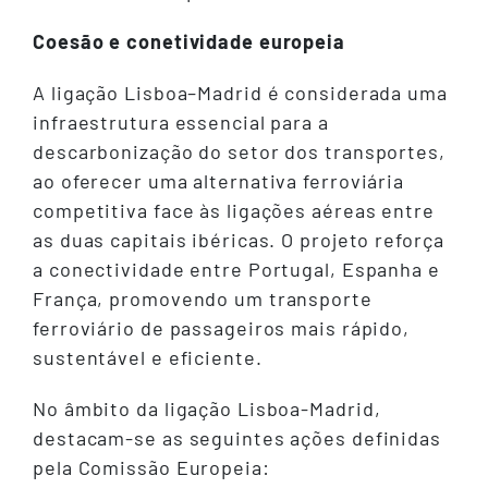
Coesão e conetividade europeia
A ligação Lisboa–Madrid é considerada uma
infraestrutura essencial para a
descarbonização do setor dos transportes,
ao oferecer uma alternativa ferroviária
competitiva face às ligações aéreas entre
as duas capitais ibéricas. O projeto reforça
a conectividade entre Portugal, Espanha e
França, promovendo um transporte
ferroviário de passageiros mais rápido,
sustentável e eficiente.
No âmbito da ligação Lisboa-Madrid,
destacam-se as seguintes ações definidas
pela Comissão Europeia: