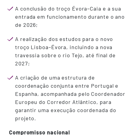
A conclusão do troço Évora–Caia e a sua
entrada em funcionamento durante o ano
de 2026;
A realização dos estudos para o novo
troço Lisboa–Évora, incluindo a nova
travessia sobre o rio Tejo, até final de
2027;
A criação de uma estrutura de
coordenação conjunta entre Portugal e
Espanha, acompanhada pelo Coordenador
Europeu do Corredor Atlântico, para
garantir uma execução coordenada do
projeto.
Compromisso nacional