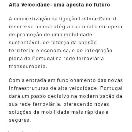
Alta Velocidade: uma aposta no futuro
A concretização da ligação Lisboa–Madrid
insere-se na estratégia nacional e europeia
de promoção de uma mobilidade
sustentável, de reforço da coesão
territorial e económica, e de integração
plena de Portugal na rede ferroviária
transeuropeia.
Com a entrada em funcionamento das novas
infraestruturas de alta velocidade, Portugal
dará um passo decisivo na modernização da
sua rede ferroviária, oferecendo novas
soluções de mobilidade mais rápidas e
seguras.