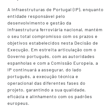
A Infraestruturas de Portugal (IP), enquanto
entidade responsável pelo
desenvolvimento e gestão da
infraestrutura ferroviária nacional, mantém
o seu total compromisso com os prazos e
objetivos estabelecidos nesta Decisão de
Execução. Em estreita articulação com o
Governo português, com as autoridades
espanholas e com a Comissão Europeia, a
IP continuará a assegurar, do lado
português, a execução técnica e
operacional das diferentes fases do
projeto, garantindo a sua qualidade,
eficácia e alinhamento com os padrões
europeus.