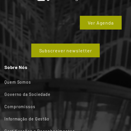
Ver Agenda
Subscrever newsletter
Sobre Nós
Quem Somos
Governo da Sociedade
Compromissos
Informação de Gestão