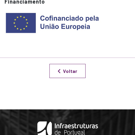
Financiamento
Voltar