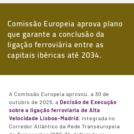
Comissão Europeia aprova plano
que garante a conclusão da
ligação ferroviária entre as
capitais ibéricas até 2034.
A Comissão Europeia aprovou, a 30 de
outubro de 2025, a
Decisão de Execução
sobre a ligação ferroviária de Alta
Velocidade Lisboa–Madrid
, integrada no
Corredor Atlântico da Rede Transeuropeia