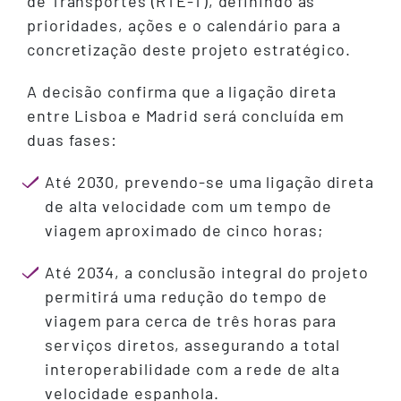
de Transportes (RTE-T), definindo as
prioridades, ações e o calendário para a
concretização deste projeto estratégico.
A decisão confirma que a ligação direta
entre Lisboa e Madrid será concluída em
duas fases:
Até 2030, prevendo-se uma ligação direta
de alta velocidade com um tempo de
viagem aproximado de cinco horas;
Até 2034, a conclusão integral do projeto
permitirá uma redução do tempo de
viagem para cerca de três horas para
serviços diretos, assegurando a total
interoperabilidade com a rede de alta
velocidade espanhola.