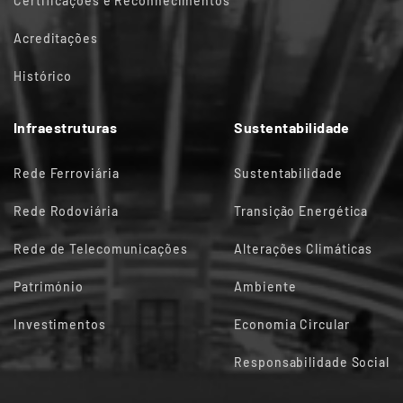
Certificações e Reconhecimentos
Acreditações
Histórico
Infraestruturas
Sustentabilidade
Rede Ferroviária
Sustentabilidade
Rede Rodoviária
Transição Energética
Rede de Telecomunicações
Alterações Climáticas
Património
Ambiente
Investimentos
Economia Circular
Responsabilidade Social