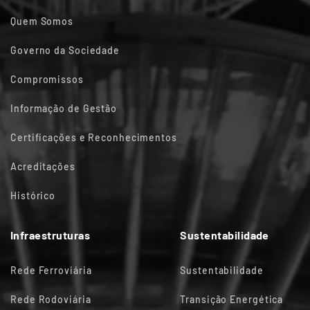
Quem Somos
Governo da Sociedade
Compromissos
Informação de Gestão
Certificações e Reconhecimentos
Acreditações
Histórico
Infraestruturas
Sustentabilidade
Rede Ferroviária
Sustentabilidade
Rede Rodoviária
Transição Energética