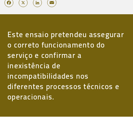
Email
Facebook
X
LinkedIn
Este ensaio pretendeu assegurar
o correto funcionamento do
serviço e confirmar a
inexistência de
incompatibilidades nos
diferentes processos técnicos e
operacionais.