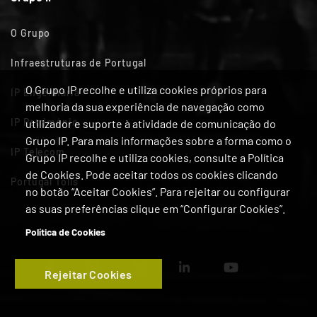
O Grupo
Infraestruturas de Portugal
O Grupo IP recolhe e utiliza cookies próprios para
IP Engenharia
melhoria da sua experiência de navegação como
IP Património
utilizador e suporte à atividade de comunicação do
Grupo IP. Para mais informações sobre a forma como o
IP Telecom
Grupo IP recolhe e utiliza cookies, consulte a Política
de Cookies. Pode aceitar todos os cookies clicando
Portugal Tolls
no botão “Aceitar Cookies”. Para rejeitar ou configurar
as suas preferências clique em “Configurar Cookies”.
Política de Cookies
Rejeitar Cookies