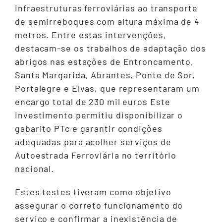
infraestruturas ferroviárias ao transporte
de semirreboques com altura máxima de 4
metros. Entre estas intervenções,
destacam-se os trabalhos de adaptação dos
abrigos nas estações de Entroncamento,
Santa Margarida, Abrantes, Ponte de Sor,
Portalegre e Elvas, que representaram um
encargo total de 230 mil euros Este
investimento permitiu disponibilizar o
gabarito PTc e garantir condições
adequadas para acolher serviços de
Autoestrada Ferroviária no território
nacional.
Estes testes tiveram como objetivo
assegurar o correto funcionamento do
serviço e confirmar a inexistência de