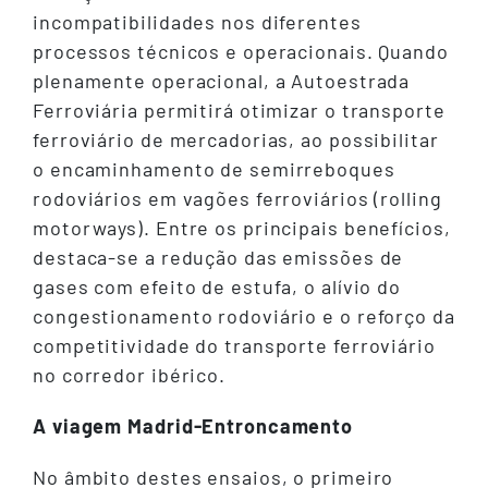
incompatibilidades nos diferentes
processos técnicos e operacionais. Quando
plenamente operacional, a Autoestrada
Ferroviária permitirá otimizar o transporte
ferroviário de mercadorias, ao possibilitar
o encaminhamento de semirreboques
rodoviários em vagões ferroviários (rolling
motorways). Entre os principais benefícios,
destaca-se a redução das emissões de
gases com efeito de estufa, o alívio do
congestionamento rodoviário e o reforço da
competitividade do transporte ferroviário
no corredor ibérico.
A viagem Madrid-Entroncamento
No âmbito destes ensaios, o primeiro