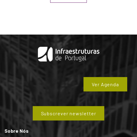
Ver Agenda
Subscrever newsletter
Sobre Nós