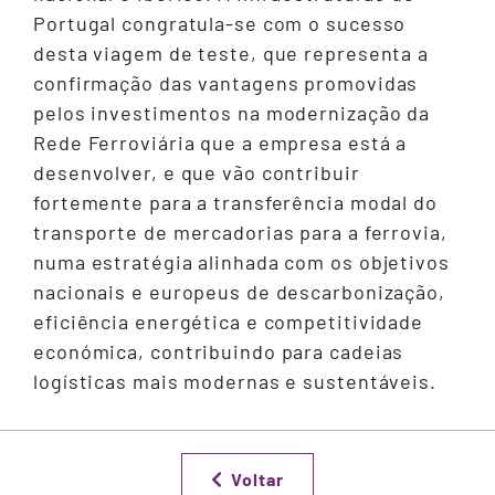
Portugal congratula-se com o sucesso
desta viagem de teste, que representa a
confirmação das vantagens promovidas
pelos investimentos na modernização da
Rede Ferroviária que a empresa está a
desenvolver, e que vão contribuir
fortemente para a transferência modal do
transporte de mercadorias para a ferrovia,
numa estratégia alinhada com os objetivos
nacionais e europeus de descarbonização,
eficiência energética e competitividade
económica, contribuindo para cadeias
logísticas mais modernas e sustentáveis.
Voltar