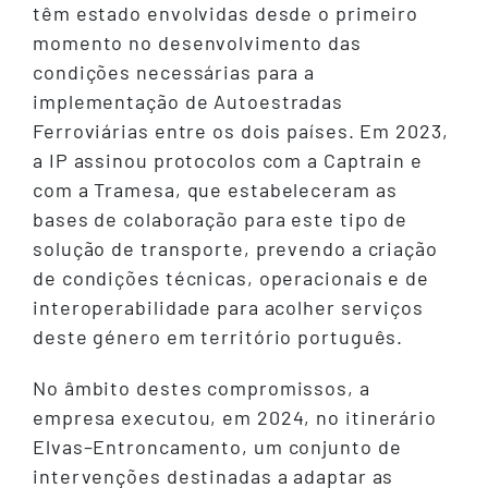
têm estado envolvidas desde o primeiro
momento no desenvolvimento das
condições necessárias para a
implementação de Autoestradas
Ferroviárias entre os dois países. Em 2023,
a IP assinou protocolos com a Captrain e
com a Tramesa, que estabeleceram as
bases de colaboração para este tipo de
solução de transporte, prevendo a criação
de condições técnicas, operacionais e de
interoperabilidade para acolher serviços
deste género em território português.
No âmbito destes compromissos, a
empresa executou, em 2024, no itinerário
Elvas–Entroncamento, um conjunto de
intervenções destinadas a adaptar as