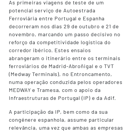
As primeiras viagens de teste de um
potencial serviço de Autoestrada
Ferroviária entre Portugal e Espanha
decorreram nos dias 29 de outubro e 21 de
novembro, marcando um passo decisivo no
reforço da competitividade logística do
corredor ibérico. Estes ensaios
abrangeram o itinerário entre os terminais
ferroviários de Madrid-Abroñigal e o TVT
(Medway Terminals), no Entroncamento,
numa operação conduzida pelos operadores
MEDWAY e Tramesa, com o apoio da
Infraestruturas de Portugal (IP) e da Adif.
A participação da IP, bem como da sua
congénere espanhola, assume particular
relevância, uma vez que ambas as empresas