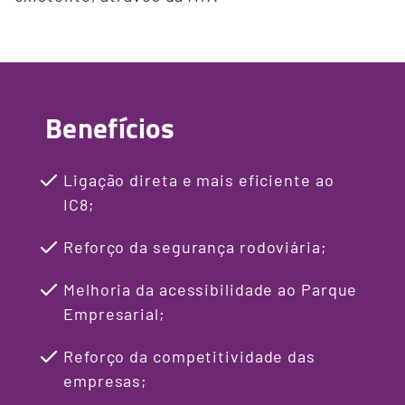
Benefícios
Ligação direta e mais eficiente ao
IC8;
Reforço da segurança rodoviária;
Melhoria da acessibilidade ao Parque
Empresarial;
Reforço da competitividade das
empresas;