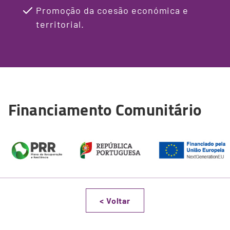
Promoção da coesão económica e
territorial.
Financiamento Comunitário
<
Voltar