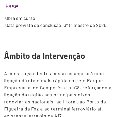
Fase
Obra em curso
Data prevista de conclusão: 3º trimestre de 2026
Âmbito da Intervenção
A construção deste acesso assegurará uma
ligação direta e mais rápida entre o Parque
Empresarial de Camporês e o IC8, reforçando a
ligação da região aos principais eixos
rodoviários nacionais, ao litoral, ao Porto da
Figueira da Foz e ao terminal ferroviário aí
existente, através da A17.