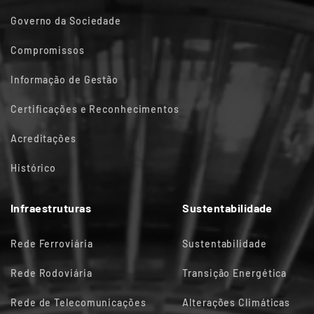
Governo da Sociedade
Compromissos
Informação de Gestão
Certificações e Reconhecimentos
Acreditações
Histórico
Infraestruturas
Sustentabilidade
Rede Ferroviária
Sustentabilidade
Rede Rodoviária
Transição Energética
Rede de Telecomunicações
Alterações Climáticas