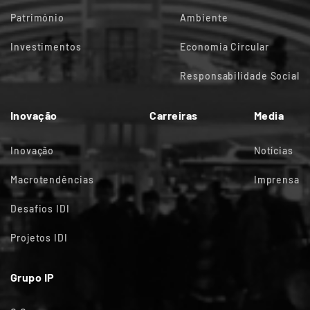
Património
Ambiente
Investimentos
Economia Circular
Responsabilidade Social
Inovação
Carreiras
Media
Inovação
Notícias
Macrotendências
Imprensa
Desafios IDI
Projetos IDI
Grupo IP