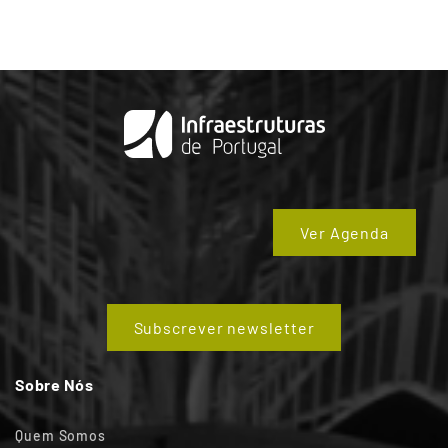
Ver Agenda
Subscrever newsletter
Sobre Nós
Quem Somos