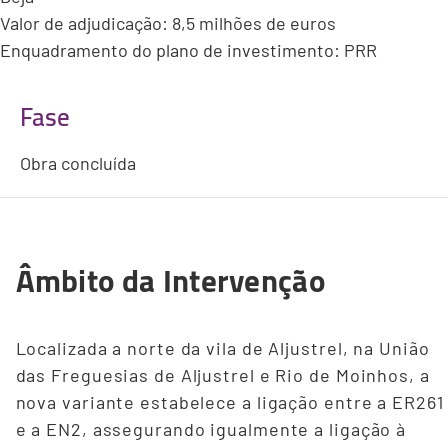
Valor de adjudicação: 8,5 milhões de euros
Enquadramento do plano de investimento: PRR
Fase
Obra concluída
Âmbito da Intervenção
Localizada a norte da vila de Aljustrel, na União
das Freguesias de Aljustrel e Rio de Moinhos, a
nova variante estabelece a ligação entre a ER261
e a EN2, assegurando igualmente a ligação à