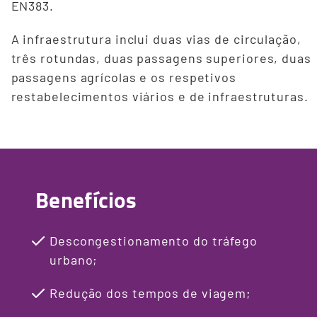
EN383.
A infraestrutura inclui duas vias de circulação,
três rotundas, duas passagens superiores, duas
passagens agrícolas e os respetivos
restabelecimentos viários e de infraestruturas.
Benefícios
Descongestionamento do tráfego
urbano;
Redução dos tempos de viagem;