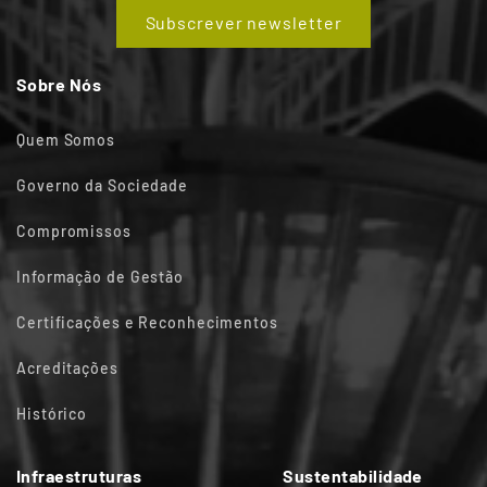
Subscrever newsletter
Sobre Nós
Quem Somos
Governo da Sociedade
Compromissos
Informação de Gestão
Certificações e Reconhecimentos
Acreditações
Histórico
Infraestruturas
Sustentabilidade