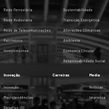
Rede Ferroviária
Sustentabilidade
Rede Rodoviária
Transição Energética
Rede de Telecomunicações
Alterações Climáticas
Património
Ambiente
Investimentos
Economia Circular
Responsabilidade Social
Inovação
Carreiras
Media
Inovação
Notícias
Macrotendências
Imprensa
Desafios IDI