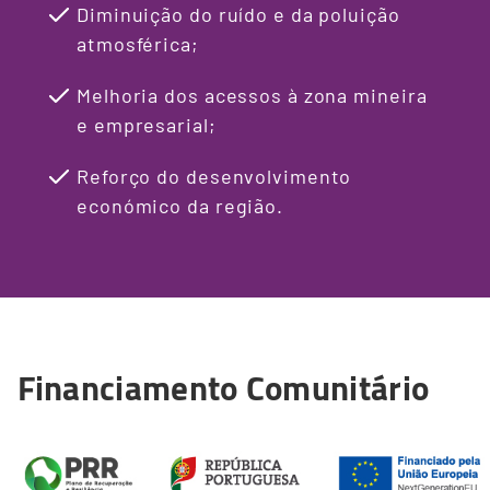
Diminuição do ruído e da poluição
atmosférica;
Melhoria dos acessos à zona mineira
e empresarial;
Reforço do desenvolvimento
económico da região.
Financiamento Comunitário