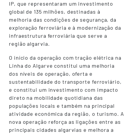
IP, que representaram um investimento
global de 135 milhões, destinadas à
melhoria das condições de segurança, da
exploração ferroviária e à modernização da
infraestrutura ferroviária que serve a
região algarvia.
O início da operação com tração elétrica na
Linha do Algarve constitui uma melhoria
dos níveis de operação, oferta e
sustentabilidade do transporte ferroviário,
e constitui um investimento com impacto
direto na mobilidade quotidiana das
populações locais e também na principal
atividade económica da região, o turismo. A
nova operação reforça as ligações entre as
principais cidades algarvias e melhora a