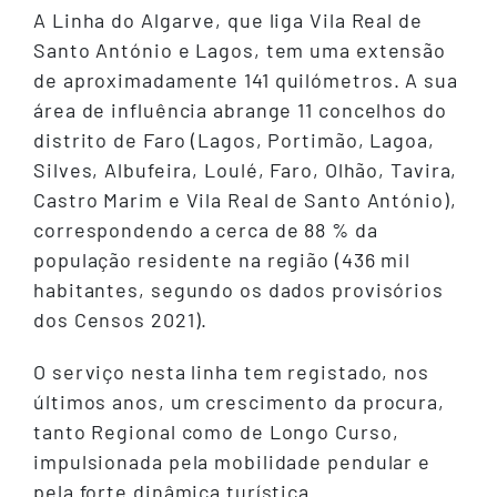
A Linha do Algarve, que liga Vila Real de
Santo António e Lagos, tem uma extensão
de aproximadamente 141 quilómetros. A sua
área de influência abrange 11 concelhos do
distrito de Faro (Lagos, Portimão, Lagoa,
Silves, Albufeira, Loulé, Faro, Olhão, Tavira,
Castro Marim e Vila Real de Santo António),
correspondendo a cerca de 88 % da
população residente na região (436 mil
habitantes, segundo os dados provisórios
dos Censos 2021).
O serviço nesta linha tem registado, nos
últimos anos, um crescimento da procura,
tanto Regional como de Longo Curso,
impulsionada pela mobilidade pendular e
pela forte dinâmica turística.