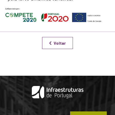
Voltar