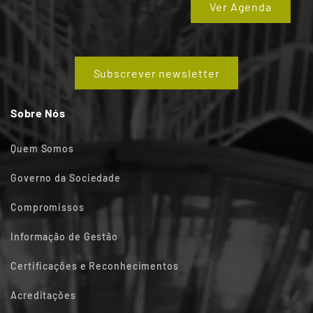
Ver Agenda
Subscrever newsletter
Sobre Nós
Quem Somos
Governo da Sociedade
Compromissos
Informação de Gestão
Certificações e Reconhecimentos
Acreditações