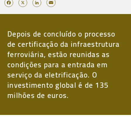
Email
Facebook
X
LinkedIn
Depois de concluído o processo
de certificação da infraestrutura
ferroviária, estão reunidas as
condições para a entrada em
serviço da eletrificação. O
investimento global é de 135
milhões de euros.