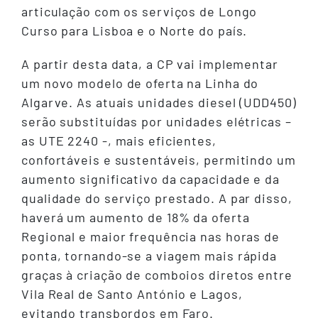
articulação com os serviços de Longo
Curso para Lisboa e o Norte do país.
A partir desta data, a CP vai implementar
um novo modelo de oferta na Linha do
Algarve. As atuais unidades diesel (UDD450)
serão substituídas por unidades elétricas –
as UTE 2240 -, mais eficientes,
confortáveis e sustentáveis, permitindo um
aumento significativo da capacidade e da
qualidade do serviço prestado. A par disso,
haverá um aumento de 18% da oferta
Regional e maior frequência nas horas de
ponta, tornando-se a viagem mais rápida
graças à criação de comboios diretos entre
Vila Real de Santo António e Lagos,
evitando transbordos em Faro.