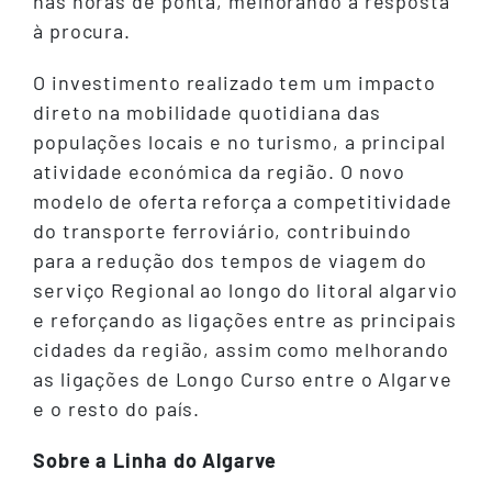
nas horas de ponta, melhorando a resposta
à procura.
O investimento realizado tem um impacto
direto na mobilidade quotidiana das
populações locais e no turismo, a principal
atividade económica da região. O novo
modelo de oferta reforça a competitividade
do transporte ferroviário, contribuindo
para a redução dos tempos de viagem do
serviço Regional ao longo do litoral algarvio
e reforçando as ligações entre as principais
cidades da região, assim como melhorando
as ligações de Longo Curso entre o Algarve
e o resto do país.
Sobre a Linha do Algarve