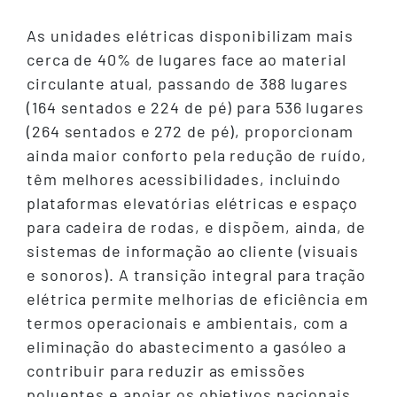
As unidades elétricas disponibilizam mais
cerca de 40% de lugares face ao material
circulante atual, passando de 388 lugares
(164 sentados e 224 de pé) para 536 lugares
(264 sentados e 272 de pé), proporcionam
ainda maior conforto pela redução de ruído,
têm melhores acessibilidades, incluindo
plataformas elevatórias elétricas e espaço
para cadeira de rodas, e dispõem, ainda, de
sistemas de informação ao cliente (visuais
e sonoros). A transição integral para tração
elétrica permite melhorias de eficiência em
termos operacionais e ambientais, com a
eliminação do abastecimento a gasóleo a
contribuir para reduzir as emissões
poluentes e apoiar os objetivos nacionais