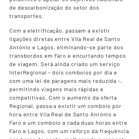
de descarbonização do setor dos
transportes.
Com a eletrificação, passam a existir
ligações diretas entre Vila Real de Santo
António e Lagos, eliminando-se parte dos
transbordos em Faro e encurtando tempos
de viagem. Será ainda criado um serviço
InterRegional – dois comboios por dia e
com uma lei de paragens mais reduzida -,
permitindo viagens mais rápidas e
competitivas. Com o aumento da oferta
Regional, passa a existir um comboio por
hora entre Vila Real de Santo António e
Faro e um comboio a cada duas horas entre
Faro e Lagos, com um reforço da frequência