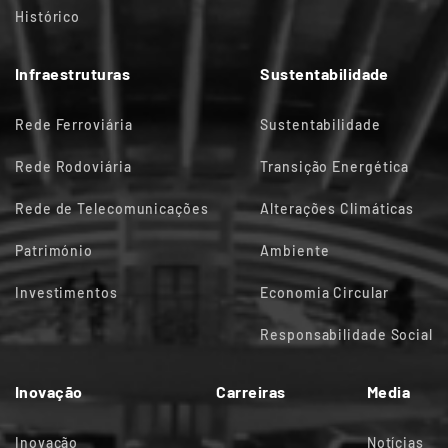
Histórico
Infraestruturas
Sustentabilidade
Rede Ferroviária
Sustentabilidade
Rede Rodoviária
Transição Energética
Rede de Telecomunicações
Alterações Climáticas
Património
Ambiente
Investimentos
Economia Circular
Responsabilidade Social
Inovação
Carreiras
Media
Inovação
Notícias