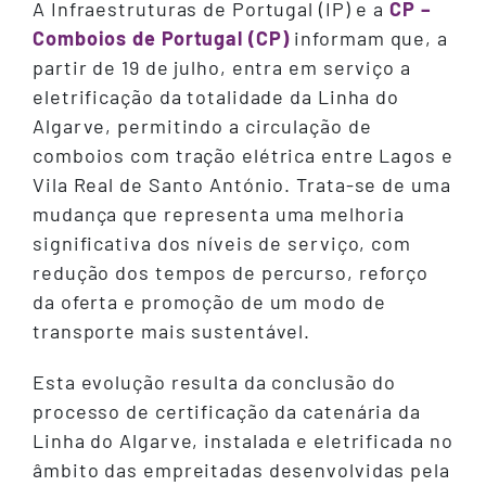
A Infraestruturas de Portugal (IP) e a
CP –
Comboios de Portugal (CP)
informam que, a
partir de 19 de julho, entra em serviço a
eletrificação da totalidade da Linha do
Algarve, permitindo a circulação de
comboios com tração elétrica entre Lagos e
Vila Real de Santo António. Trata-se de uma
mudança que representa uma melhoria
significativa dos níveis de serviço, com
redução dos tempos de percurso, reforço
da oferta e promoção de um modo de
transporte mais sustentável.
Esta evolução resulta da conclusão do
processo de certificação da catenária da
Linha do Algarve, instalada e eletrificada no
âmbito das empreitadas desenvolvidas pela