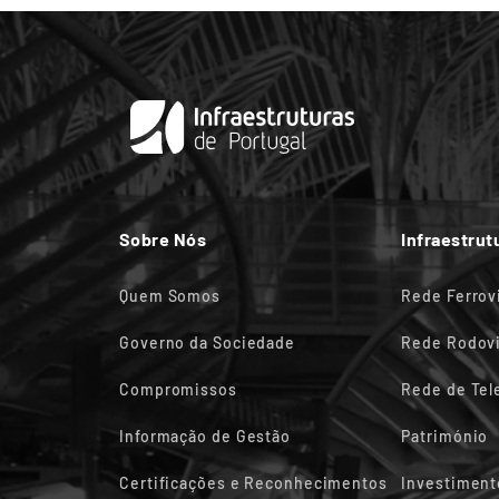
Sobre Nós
Infraestrut
Quem Somos
Rede Ferrov
Governo da Sociedade
Rede Rodovi
Compromissos
Rede de Te
Informação de Gestão
Património
Certificações e Reconhecimentos
Investiment