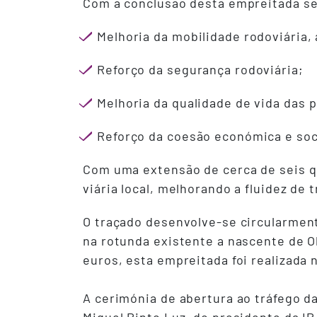
Com a conclusão desta empreitada se
Melhoria da mobilidade rodoviária,
Reforço da segurança rodoviária;
Melhoria da qualidade de vida das 
Reforço da coesão económica e socia
Com uma extensão de cerca de seis qu
viária local, melhorando a fluidez de 
O traçado desenvolve-se circularment
na rotunda existente a nascente de O
euros, esta empreitada foi realizada
A cerimónia de abertura ao tráfego d