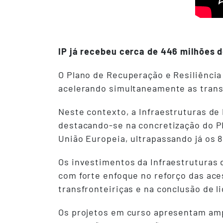
IP já recebeu cerca de 446 milhões 
O Plano de Recuperação e Resiliência 
acelerando simultaneamente as transi
Neste contexto, a Infraestruturas de
destacando-se na concretização do PR
União Europeia, ultrapassando já os 8
Os investimentos da Infraestruturas 
com forte enfoque no reforço das ace
transfronteiriças e na conclusão de l
Os projetos em curso apresentam ampl