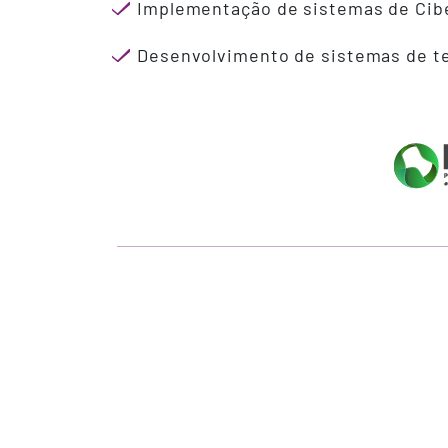
Implementação de sistemas de Cib
Desenvolvimento de sistemas de te