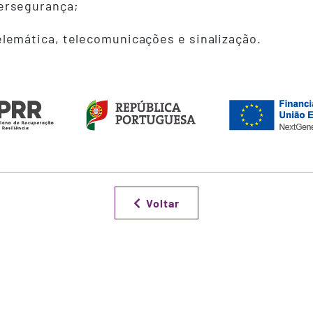
ersegurança;
lemática, telecomunicações e sinalização.
Voltar