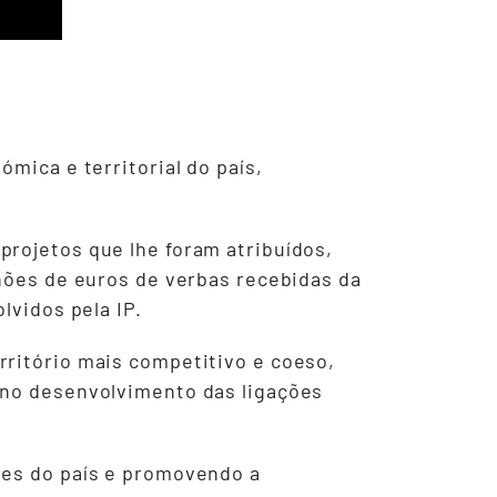
mica e territorial do país,
projetos que lhe foram atribuídos,
lhões de euros de verbas recebidas da
lvidos pela IP.
rritório mais competitivo e coeso,
 no desenvolvimento das ligações
ões do país e promovendo a