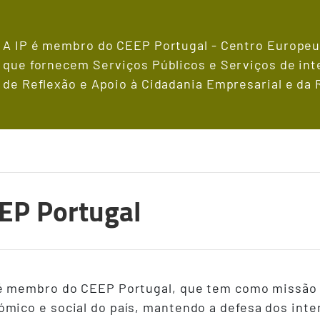
A IP é membro do CEEP Portugal - Centro Europe
que fornecem Serviços Públicos e Serviços de int
de Reflexão e Apoio à Cidadania Empresarial e da
EP Portugal
 é membro do CEEP Portugal, que tem como missão 
mico e social do país, mantendo a defesa dos int