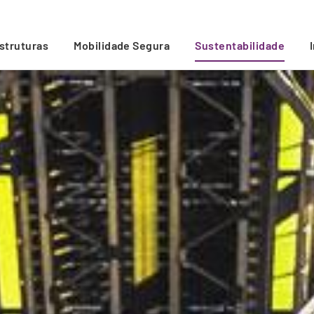
estruturas
Mobilidade Segura
Sustentabilidade